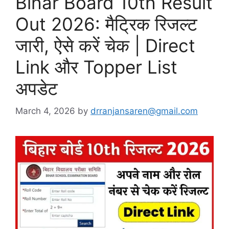
Bihar Board 10th Result
Out 2026: मैट्रिक रिजल्ट
जारी, ऐसे करें चेक | Direct
Link और Topper List
अपडेट
March 4, 2026
by
drranjansaren@gmail.com