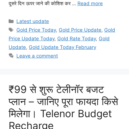
दूसरे दिन ऊपर जाने की कोशिश कर …
Read more
Categories
Latest update
Tags
Gold Price Today
,
Gold Price Update
,
Gold
Price Update Today
,
Gold Rate Today
,
Gold
Update
,
Gold Update Today February
Leave a comment
₹99 से शुरू टेलीनॉर बजट
प्लान – जानिए पूरा फायदा किसे
मिलेगा। Telenor Budget
Recharge