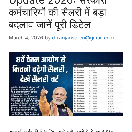
कर्मचारियों की सैलरी में बड़ा
बदलाव जानें पूरी डिटेल
March 4, 2026
by
drranjansaren@gmail.com
सरकारी कर्मचारियों के लिए सबसे बड़ी खबरों में से एक है 8th