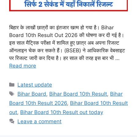
बिहार के लाखों छात्रों का इंतजार खत्म हो गया है। Bihar
Board 10th Result Out 2026 की घोषणा कर दी गई है।
इस साल मैट्रिक परीक्षा में शामिल हुए छात्र अब अपना रिजल्ट
ऑनलाइन चेक कर सकते हैं। (BSEB) ने आधिकारिक वेबसाइट
पर रिजल्ट जारी कर दिया है। हर साल की तरह इस बार भी …
Read more
Categories
Latest update
Tags
Bihar Board
,
Bihar Board 10th Result
,
Bihar
Board 10th Result 2026
,
Bihar Board 10th Result
out
,
Bihar Board 10th Result out today
Leave a comment