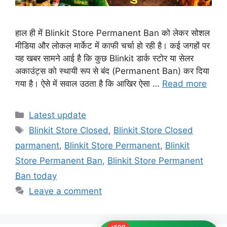
हाल ही में Blinkit Store Permanent Ban को लेकर सोशल
मीडिया और लोकल मार्केट में काफी चर्चा हो रही है। कई जगहों पर
यह खबर सामने आई है कि कुछ Blinkit डार्क स्टोर या सेलर
अकाउंट्स को स्थायी रूप से बंद (Permanent Ban) कर दिया
गया है। ऐसे में सवाल उठता है कि आखिर ऐसा …
Read more
Categories
Latest update
Tags
Blinkit Store Closed
,
Blinkit Store Closed
parmanent
,
Blinkit Store Permanent
,
Blinkit
Store Permanent Ban
,
Blinkit Store Permanent
Ban today
Leave a comment