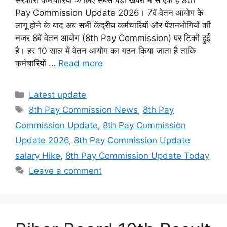
Pay Commission Update 2026। 7वें वेतन आयोग के
लागू होने के बाद अब सभी केंद्रीय कर्मचारियों और पेंशनभोगियों की
नजर 8वें वेतन आयोग (8th Pay Commission) पर टिकी हुई
है। हर 10 साल में वेतन आयोग का गठन किया जाता है ताकि
कर्मचारियों …
Read more
Categories
Latest update
Tags
8th Pay Commission News
,
8th Pay
Commission Update
,
8th Pay Commission
Update 2026
,
8th Pay Commission Update
salary Hike
,
8th Pay Commission Update Today
Leave a comment