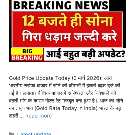
Gold Price Update Today (2 मार्च 2026): आज
भारतीय सर्राफा बाजार में सोने की कीमतों में हल्की बढ़त दर्ज की
गई है। लगातार वैश्विक बाजार में अस्थिरता और निवेशकों की
बढ़ती मांग के कारण गोल्ड रेट मजबूत बना हुआ है। आज का सोने
का ताज़ा भाव (Gold Rate Today in India) भारत के बड़े
शहरों …
Read more
Categories
Latest update