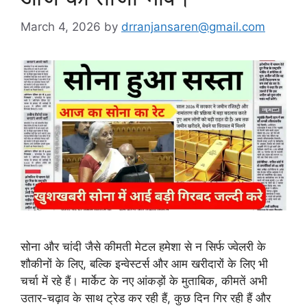
March 4, 2026
by
drranjansaren@gmail.com
सोना और चांदी जैसे कीमती मेटल हमेशा से न सिर्फ ज्वेलरी के
शौकीनों के लिए, बल्कि इन्वेस्टर्स और आम खरीदारों के लिए भी
चर्चा में रहे हैं। मार्केट के नए आंकड़ों के मुताबिक, कीमतें अभी
उतार-चढ़ाव के साथ ट्रेड कर रही हैं, कुछ दिन गिर रही हैं और