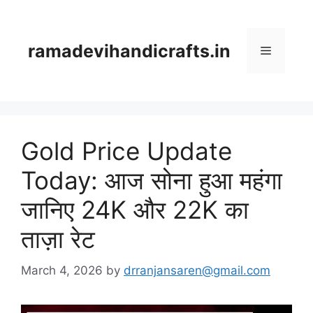
Skip
to
content
ramadevihandicrafts.in
Menu
Gold Price Update
Today: आज सोना हुआ महंगा
जानिए 24K और 22K का
ताज़ा रेट
March 4, 2026
by
drranjansaren@gmail.com