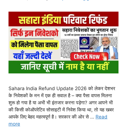
Sahara India Refund Update 2026 को लेकर देशभर
के निवेशकों के मन में एक ही सवाल है – क्या पैसा वापस मिलना
शुरू हो गया है या अभी भी इंतजार करना पड़ेगा? अगर आपने भी
की किसी कोऑपरेटिव सोसाइटी में निवेश किया था, तो यह खबर
आपके लिए बेहद महत्वपूर्ण है। सरकार की ओर से …
Read
more