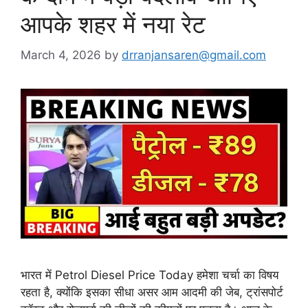
आपके शहर में नया रेट
March 4, 2026
by
drranjansaren@gmail.com
भारत में Petrol Diesel Price Today हमेशा चर्चा का विषय
रहता है, क्योंकि इसका सीधा असर आम आदमी की जेब, ट्रांसपोर्ट