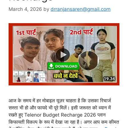
March 4, 2026
by
drranjansaren@gmail.com
आज के समय में हर मोबाइल यूज़र चाहता है कि उसका रिचार्ज
सस्ता भी हो और फायदे भी पूरे मिलें। इसी जरूरत को ध्यान में
रखते हुए Telenor Budget Recharge 2026 प्लान
किफायती विकल्प के रूप में देखा जा रहा है। अगर आप कम कीमत