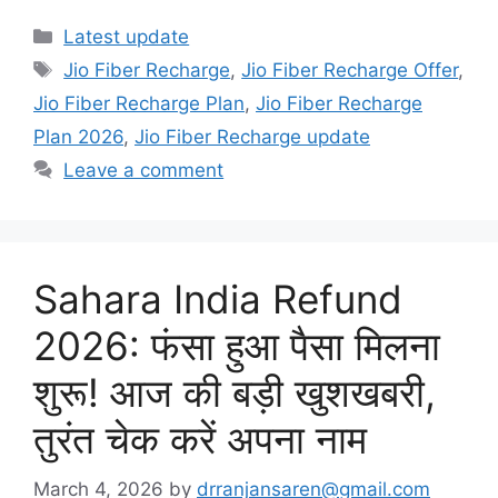
Categories
Latest update
Tags
Jio Fiber Recharge
,
Jio Fiber Recharge Offer
,
Jio Fiber Recharge Plan
,
Jio Fiber Recharge
Plan 2026
,
Jio Fiber Recharge update
Leave a comment
Sahara India Refund
2026: फंसा हुआ पैसा मिलना
शुरू! आज की बड़ी खुशखबरी,
तुरंत चेक करें अपना नाम
March 4, 2026
by
drranjansaren@gmail.com