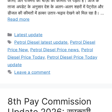
कॉस्ट और रोजमर्रा की चीज़ों की कीमतों पर पड़ता है। आज के
ताजा अपडेट के अनुसार देश के अलग-अलग शहरों में पेट्रोल और
डीजल की कीमतों में हल्का उतार-चढ़ाव देखने को मिल रहा है। …
Read more
Categories
Latest update
Tags
Petrol Diesel latest update
,
Petrol Diesel
Price New
,
Petrol Diesel Price news
,
Petrol
Diesel Price Today
,
Petrol Diesel Price Today
update
Leave a comment
8th Pay Commission
Update 2026: सरकारी