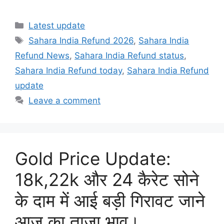
Categories
Latest update
Tags
Sahara India Refund 2026
,
Sahara India
Refund News
,
Sahara India Refund status
,
Sahara India Refund today
,
Sahara India Refund
update
Leave a comment
Gold Price Update:
18k,22k और 24 कैरेट सोने
के दाम में आई बड़ी गिरावट जाने
आज का ताजा भाव।