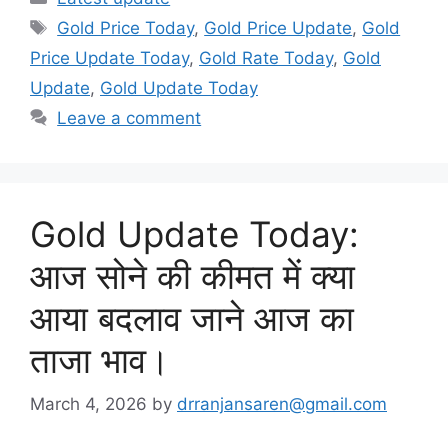
Tags
Gold Price Today
,
Gold Price Update
,
Gold
Price Update Today
,
Gold Rate Today
,
Gold
Update
,
Gold Update Today
Leave a comment
Gold Update Today:
आज सोने की कीमत में क्या
आया बदलाव जाने आज का
ताजा भाव।
March 4, 2026
by
drranjansaren@gmail.com