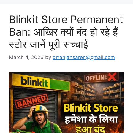
Blinkit Store Permanent
Ban: आखिर क्यों बंद हो रहे हैं
स्टोर जानें पूरी सच्चाई
March 4, 2026
by
drranjansaren@gmail.com