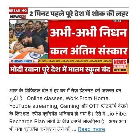
आज के डिजिटल दौर में हर घर में तेज़ इंटरनेट की जरूरत बन
चुकी है। Online classes, Work From Home,
YouTube streaming, Gaming और OTT प्लेटफॉर्म देखने
के लिए हाई-स्पीड ब्रॉडबैंड अनिवार्य हो गया है। ऐसे में Jio Fiber
Recharge Plan लोगों के बीच काफी लोकप्रिय है। अगर आप
भी नया ब्रॉडबैंड कनेक्शन लेने की …
Read more