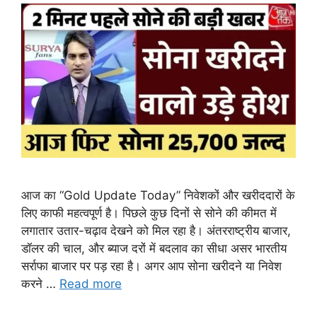
आज का “Gold Update Today” निवेशकों और खरीददारों के
लिए काफी महत्वपूर्ण है। पिछले कुछ दिनों से सोने की कीमत में
लगातार उतार-चढ़ाव देखने को मिल रहा है। अंतरराष्ट्रीय बाजार,
डॉलर की चाल, और ब्याज दरों में बदलाव का सीधा असर भारतीय
सर्राफा बाजार पर पड़ रहा है। अगर आप सोना खरीदने या निवेश
करने …
Read more