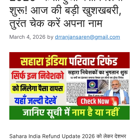
शुरू! आज की बड़ी खुशखबरी,
तुरंत चेक करें अपना नाम
March 4, 2026
by
drranjansaren@gmail.com
Sahara India Refund Update 2026 को लेकर देशभर