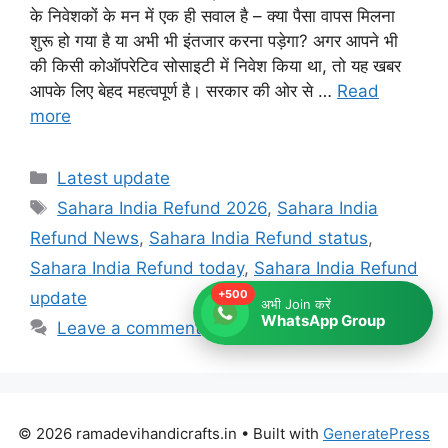
के निवेशकों के मन में एक ही सवाल है – क्या पैसा वापस मिलना
शुरू हो गया है या अभी भी इंतजार करना पड़ेगा? अगर आपने भी
की किसी कोऑपरेटिव सोसाइटी में निवेश किया था, तो यह खबर
आपके लिए बेहद महत्वपूर्ण है। सरकार की ओर से …
Read
more
Categories
Latest update
Tags
Sahara India Refund 2026
,
Sahara India
Refund News
,
Sahara India Refund status
,
Sahara India Refund today
,
Sahara India Refund
+500
update
अभी Join करें
WhatsApp Group
Leave a comment
© 2026 ramadevihandicrafts.in
• Built with
GeneratePress