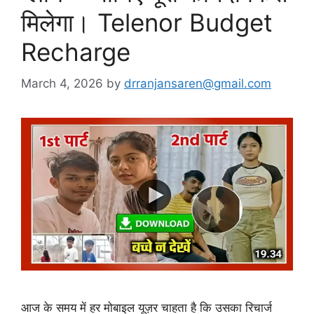
मिलेगा। Telenor Budget
Recharge
March 4, 2026
by
drranjansaren@gmail.com
आज के समय में हर मोबाइल यूज़र चाहता है कि उसका रिचार्ज