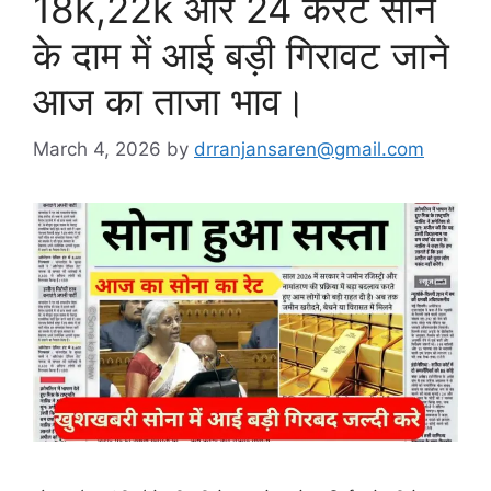
18k,22k और 24 कैरेट सोने
के दाम में आई बड़ी गिरावट जाने
आज का ताजा भाव।
March 4, 2026
by
drranjansaren@gmail.com