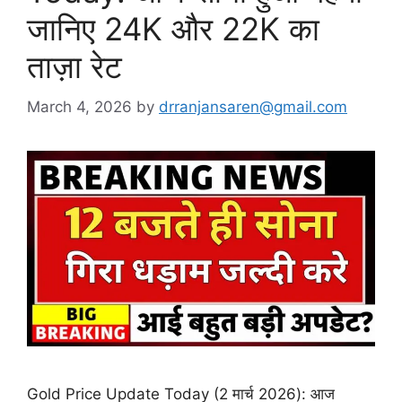
जानिए 24K और 22K का
ताज़ा रेट
March 4, 2026
by
drranjansaren@gmail.com
Gold Price Update Today (2 मार्च 2026): आज