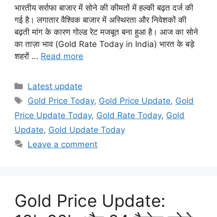
भारतीय सर्राफा बाजार में सोने की कीमतों में हल्की बढ़त दर्ज की
गई है। लगातार वैश्विक बाजार में अस्थिरता और निवेशकों की
बढ़ती मांग के कारण गोल्ड रेट मजबूत बना हुआ है। आज का सोने
का ताज़ा भाव (Gold Rate Today in India) भारत के बड़े
शहरों …
Read more
Categories
Latest update
Tags
Gold Price Today
,
Gold Price Update
,
Gold
Price Update Today
,
Gold Rate Today
,
Gold
Update
,
Gold Update Today
Leave a comment
Gold Price Update: