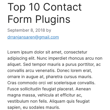
Top 10 Contact
Form Plugins
September 8, 2018
by
drranjansaren@gmail.com
Lorem ipsum dolor sit amet, consectetur
adipiscing elit. Nunc imperdiet rhoncus arcu non
aliquet. Sed tempor mauris a purus porttitor, ac
convallis arcu venenatis. Donec lorem erat,
ornare in augue at, pharetra cursus mauris.
Cras commodo orci vel scelerisque convallis.
Fusce sollicitudin feugiat placerat. Aenean
magna massa, vehicula at efficitur ac,
vestibulum non felis. Aliquam quis feugiat
sapien, eu sodales mauris.