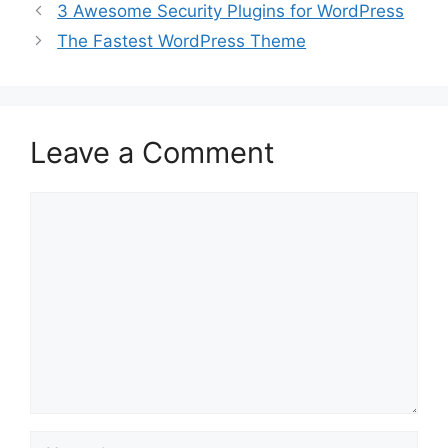
3 Awesome Security Plugins for WordPress
The Fastest WordPress Theme
Leave a Comment
Comment
Name