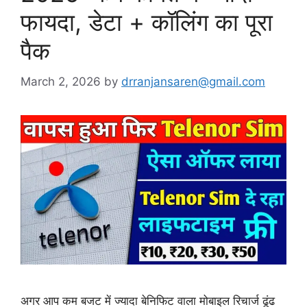
फायदा, डेटा + कॉलिंग का पूरा
पैक
March 2, 2026
by
drranjansaren@gmail.com
अगर आप कम बजट में ज्यादा बेनिफिट वाला मोबाइल रिचार्ज ढूंढ